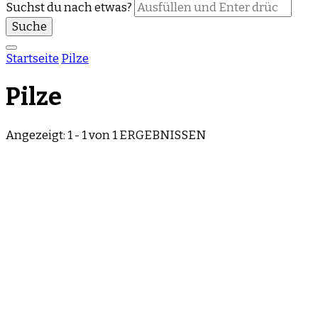
Suchst du nach etwas?
Startseite
Pilze
Pilze
Angezeigt: 1 - 1 von 1 ERGEBNISSEN