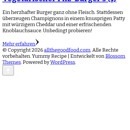
Ein herzhafter Burger ganz ohne Fleisch. Stattdessen
überzeugen Champignons in einem knusprigen Patty
mit würzigem Cheddar und einer erfrischenden
Knoblauchsauce. Unbedingt probieren!
Mehr erfahren
© Copyright 2026
allthegoodfood.com
. Alle Rechte
vorbehalten. Yummy Recipe | Entwickelt von
Blossom
Themes
. Powered by
WordPress
.