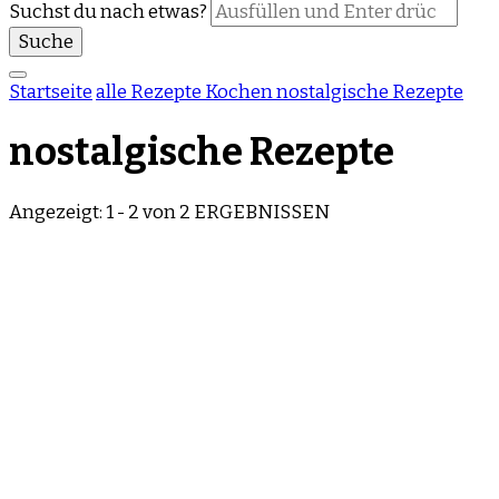
Suchst du nach etwas?
Startseite
alle Rezepte
Kochen
nostalgische Rezepte
nostalgische Rezepte
Angezeigt: 1 - 2 von 2 ERGEBNISSEN