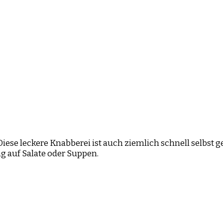
ese leckere Knabberei ist auch ziemlich schnell selbst g
g auf Salate oder Suppen.