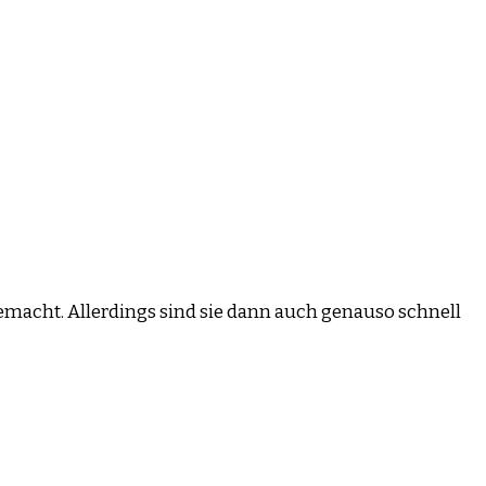
emacht. Allerdings sind sie dann auch genauso schnell