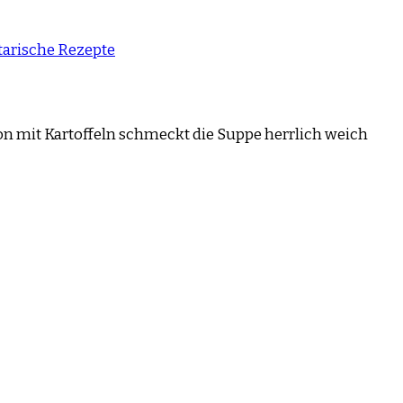
tarische Rezepte
ion mit Kartoffeln schmeckt die Suppe herrlich weich