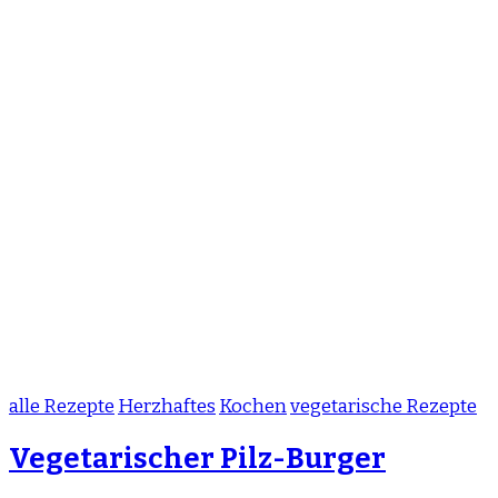
alle Rezepte
Herzhaftes
Kochen
vegetarische Rezepte
Vegetarischer Pilz-Burger