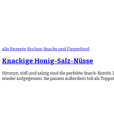
alle Rezepte
Kochen
Snacks und Fingerfood
Knackige Honig-Salz-Nüsse
Hmmm, süß und salzig sind die perfekte Snack-Kombi. Di
wieder aufgegessen. Sie passen außerdem toll als Toppin