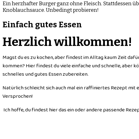
Ein herzhafter Burger ganz ohne Fleisch. Stattdessen
Knoblauchsauce. Unbedingt probieren!
Einfach gutes Essen
Herzlich willkommen!
Magst du es zu kochen, aber findest im Alltag kaum Zeit dafü
kommen? Hier findest du viele einfache und schnelle, aber kö
schnelles und gutes Essen zubereiten.
Natürlich schleicht sich auch mal ein raffiniertes Rezept mit
Versprochen!
Ich hoffe, du findest hier das ein oder andere passende Rezep