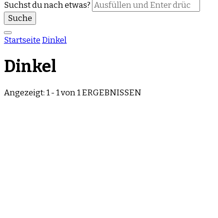
Suchst du nach etwas?
Startseite
Dinkel
Dinkel
Angezeigt: 1 - 1 von 1 ERGEBNISSEN