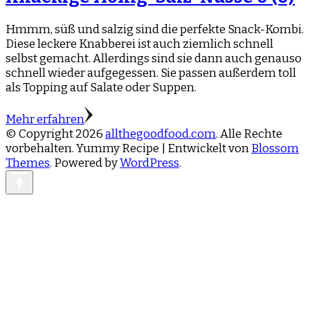
Hmmm, süß und salzig sind die perfekte Snack-Kombi.
Diese leckere Knabberei ist auch ziemlich schnell
selbst gemacht. Allerdings sind sie dann auch genauso
schnell wieder aufgegessen. Sie passen außerdem toll
als Topping auf Salate oder Suppen.
Mehr erfahren
© Copyright 2026
allthegoodfood.com
. Alle Rechte
vorbehalten. Yummy Recipe | Entwickelt von
Blossom
Themes
. Powered by
WordPress
.