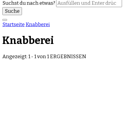
Suchst du nach etwas?
Startseite
Knabberei
Knabberei
Angezeigt: 1 - 1 von 1 ERGEBNISSEN