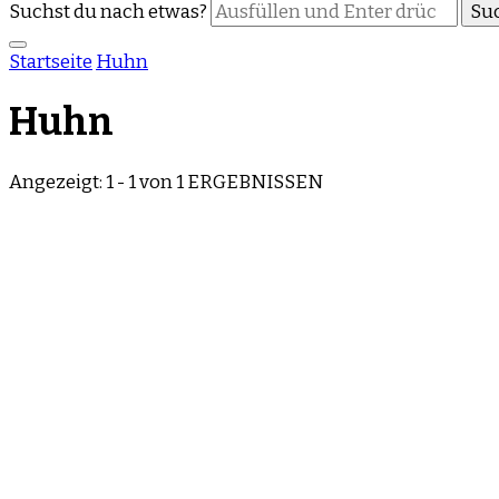
Suchst du nach etwas?
Startseite
Huhn
Huhn
Angezeigt: 1 - 1 von 1 ERGEBNISSEN